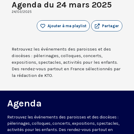
Agenda du 24 mars 2025
24/03/2025
Ajouter à ma playlist
Partager
Retrouvez les événements des paroisses et des
diocèses : pèlerinages, colloques, concerts,
expositions, spectacles, activités pour les enfants.
Des rendez-vous partout en France sélectionnés par
la rédaction de KTO.
Agenda
Retrouvez les événements des paroisses et des diocèses :
pèlerinages, colloques, concerts, expositions, spectacles,
activités pour les enfants. Des rendez-vous partout en