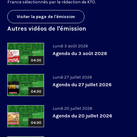
France sélectionnés par la rédaction de KTO.
Visiter la page de l'émission
Autres vidéos de l'émission
Lundi 3 août 2026
Agenda du 3 août 2026
04:30
Lundi 27 juillet 2026
Agenda du 27 juillet 2026
04:30
Lundi 20 juillet 2026
Agenda du 20 juillet 2026
04:30