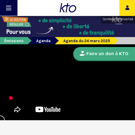
Contenu sponsorisé
Émissions
Agenda
Agenda du 24 mars 2025
Faire un don à KTO