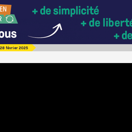
28 février 2025