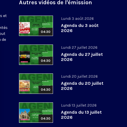
Autres vidéos de l'émission
s et
Lundi 3 août 2026
Agenda du 3 août
vités
2026
04:30
out
n de
Lundi 27 juillet 2026
Agenda du 27 juillet
2026
04:30
Lundi 20 juillet 2026
Agenda du 20 juillet
2026
04:30
Lundi 13 juillet 2026
Agenda du 13 juillet
2026
04:30