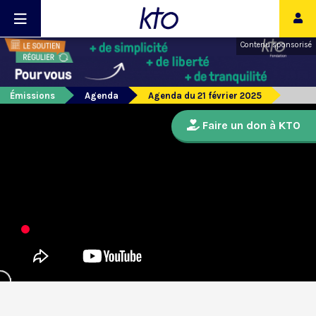
Contenu sponsorisé
Émissions
Agenda
Agenda du 21 février 2025
Faire un don à KTO