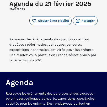
Agenda du 21 février 2025
21/02/2025
Ajouter à ma playlist
Partager
Retrouvez les événements des paroisses et des
diocèses : pèlerinages, colloques, concerts,
expositions, spectacles, activités pour les enfants.
Des rendez-vous partout en France sélectionnés par
la rédaction de KTO.
Agenda
Retrouvez les événements des paroisses et des diocèses :
pèlerinages, colloques, concerts, expositions, spectacles,
activités pour les enfants. Des rendez-vous partout en