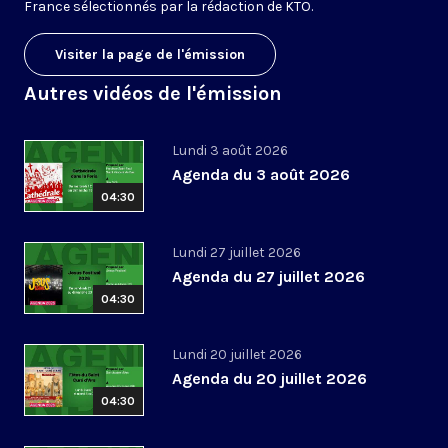
France sélectionnés par la rédaction de KTO.
Visiter la page de l'émission
Autres vidéos de l'émission
Lundi 3 août 2026
Agenda du 3 août 2026
04:30
Lundi 27 juillet 2026
Agenda du 27 juillet 2026
04:30
Lundi 20 juillet 2026
Agenda du 20 juillet 2026
04:30