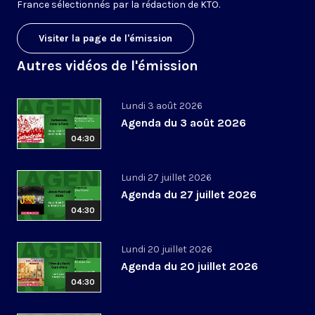
France sélectionnés par la rédaction de KTO.
Visiter la page de l'émission
Autres vidéos de l'émission
Lundi 3 août 2026
Agenda du 3 août 2026
04:30
Lundi 27 juillet 2026
Agenda du 27 juillet 2026
04:30
Lundi 20 juillet 2026
Agenda du 20 juillet 2026
04:30