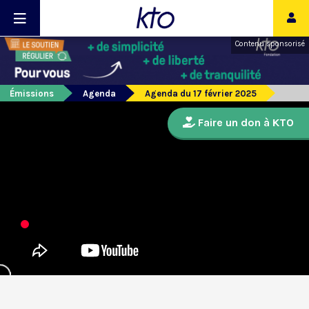
Contenu sponsorisé
Émissions
Agenda
Agenda du 17 février 2025
Faire un don à KTO