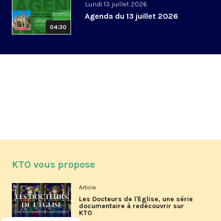
Lundi 13 juillet 2026
Agenda du 13 juillet 2026
04:30
KTO vous propose
Article
Les Docteurs de l'Église, une série
documentaire à redécouvrir sur
KTO