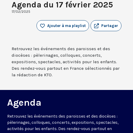
Agenda du 17 février 2025
17/02/2025
Ajouter à ma playlist
Partager
Retrouvez les événements des paroisses et des
diocèses : pèlerinages, colloques, concerts,
expositions, spectacles, activités pour les enfants.
Des rendez-vous partout en France sélectionnés par
la rédaction de KTO.
Agenda
Retrouvez les événements des paroisses et des diocèses :
pèlerinages, colloques, concerts, expositions, spectacles,
activités pour les enfants. Des rendez-vous partout en