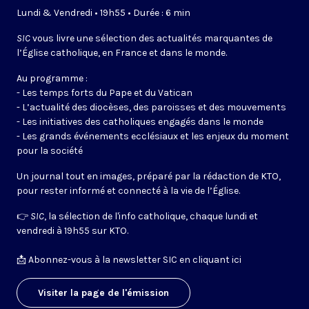
Lundi & Vendredi • 19h55 • Durée : 6 min
SIC
vous livre une sélection des actualités marquantes de
l’Église catholique, en France et dans le monde.
Au programme :
- Les temps forts du Pape et du Vatican
- L’actualité des diocèses, des paroisses et des mouvements
- Les initiatives des catholiques engagés dans le monde
- Les grands événements ecclésiaux et les enjeux du moment
pour la société
Un journal tout en images, préparé par la rédaction de KTO,
pour rester informé et connecté à la vie de l’Église.
👉
SIC
, la sélection de l'info catholique, chaque lundi et
vendredi à 19h55 sur KTO.
📩
Abonnez-vous à la newsletter SIC en cliquant ici
Visiter la page de l'émission