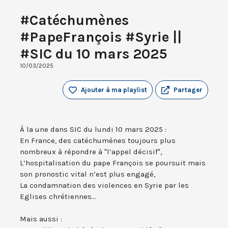
#Catéchumènes
#PapeFrançois #Syrie ||
#SIC du 10 mars 2025
10/03/2025
Ajouter à ma playlist
Partager
À la une dans SIC du lundi 10 mars 2025 :
En France, des catéchumènes toujours plus
nombreux à répondre à "l’appel décisif",
L’hospitalisation du pape François se poursuit mais
son pronostic vital n’est plus engagé,
La condamnation des violences en Syrie par les
Eglises chrétiennes...
Mais aussi :