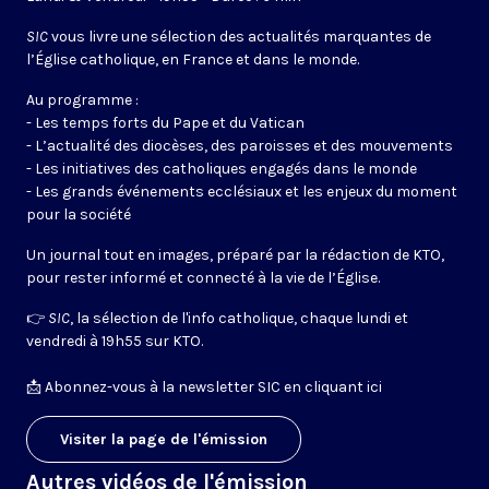
SIC
vous livre une sélection des actualités marquantes de
l’Église catholique, en France et dans le monde.
Au programme :
- Les temps forts du Pape et du Vatican
- L’actualité des diocèses, des paroisses et des mouvements
- Les initiatives des catholiques engagés dans le monde
- Les grands événements ecclésiaux et les enjeux du moment
pour la société
Un journal tout en images, préparé par la rédaction de KTO,
pour rester informé et connecté à la vie de l’Église.
👉
SIC
, la sélection de l'info catholique, chaque lundi et
vendredi à 19h55 sur KTO.
📩
Abonnez-vous à la newsletter SIC en cliquant ici
Visiter la page de l'émission
Autres vidéos de l'émission