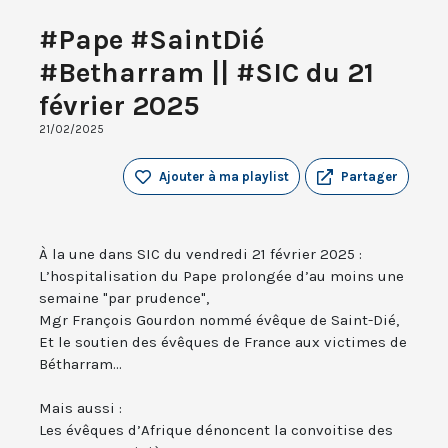
#Pape #SaintDié
#Betharram || #SIC du 21
février 2025
21/02/2025
Ajouter à ma playlist
Partager
À la une dans SIC du vendredi 21 février 2025 :
L’hospitalisation du Pape prolongée d’au moins une
semaine "par prudence",
Mgr François Gourdon nommé évêque de Saint-Dié,
Et le soutien des évêques de France aux victimes de
Bétharram...
Mais aussi :
Les évêques d’Afrique dénoncent la convoitise des