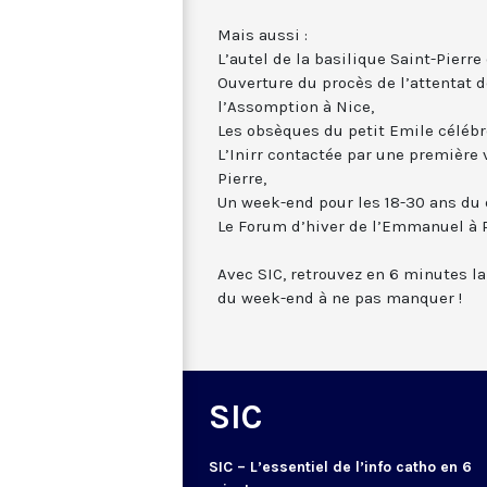
Mais aussi :
L’autel de la basilique Saint-Pierr
Ouverture du procès de l’attentat 
l’Assomption à Nice,
Les obsèques du petit Emile célébr
L’Inirr contactée par une première
Pierre,
Un week-end pour les 18-30 ans du 
Le Forum d’hiver de l’Emmanuel à P
Avec SIC, retrouvez en 6 minutes la
du week-end à ne pas manquer !
SIC
SIC – L’essentiel de l’info catho en 6