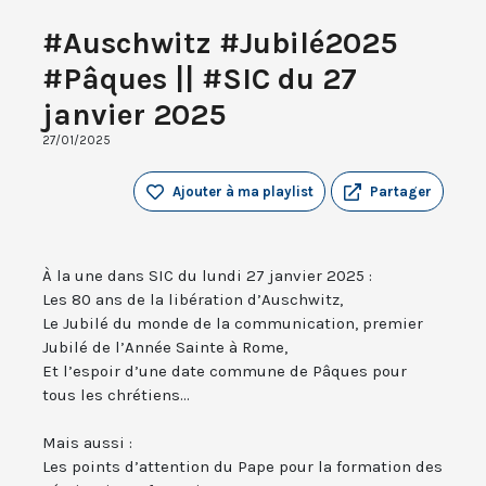
#Auschwitz #Jubilé2025
#Pâques || #SIC du 27
janvier 2025
27/01/2025
Ajouter à ma playlist
Partager
À la une dans SIC du lundi 27 janvier 2025 :
Les 80 ans de la libération d’Auschwitz,
Le Jubilé du monde de la communication, premier
Jubilé de l’Année Sainte à Rome,
Et l’espoir d’une date commune de Pâques pour
tous les chrétiens...
Mais aussi :
Les points d’attention du Pape pour la formation des