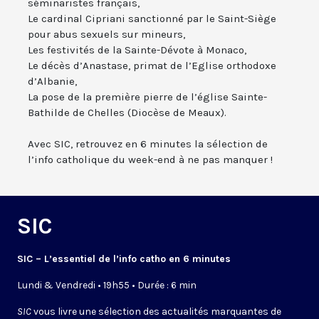
séminaristes français,
Le cardinal Cipriani sanctionné par le Saint-Siège
pour abus sexuels sur mineurs,
Les festivités de la Sainte-Dévote à Monaco,
Le décès d’Anastase, primat de l’Eglise orthodoxe
d’Albanie,
La pose de la première pierre de l’église Sainte-
Bathilde de Chelles (Diocèse de Meaux).
Avec SIC, retrouvez en 6 minutes la sélection de
l’info catholique du week-end à ne pas manquer !
SIC
SIC – L’essentiel de l’info catho en 6 minutes
Lundi & Vendredi • 19h55 • Durée : 6 min
SIC
vous livre une sélection des actualités marquantes de