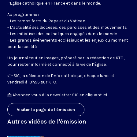
l’Église catholique, en France et dans le monde.
Au programme :
- Les temps forts du Pape et du Vatican
- L’actualité des diocèses, des paroisses et des mouvements
- Les initiatives des catholiques engagés dans le monde
- Les grands événements ecclésiaux et les enjeux du moment
pour la société
Un journal tout en images, préparé par la rédaction de KTO,
pour rester informé et connecté à la vie de l’Église.
👉
SIC
, la sélection de l'info catholique, chaque lundi et
vendredi à 19h55 sur KTO.
📩
Abonnez-vous à la newsletter SIC en cliquant ici
Visiter la page de l'émission
Autres vidéos de l'émission