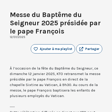
Messe du Baptême du
Seigneur 2025 présidée par
le pape François
12/01/2025
Ajouter à ma playlist
Partager
À l’occasion de la fête du Baptême du Seigneur, ce
dimanche 12 janvier 2025, KTO retransmet la messe
présidée par le pape François en direct de la
chapelle Sixtine au Vatican, à 9h30. Au cours de la
messe, le pape François baptisera les enfants de
plusieurs employés du Vatican.
----