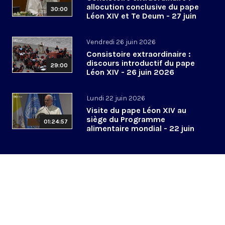
allocution conclusive du pape
30:00
Léon XIV et Te Deum - 27 juin
2026
Vendredi 26 juin 2026
Consistoire extraordinaire :
discours introductif du pape
29:00
Léon XIV - 26 juin 2026
Lundi 22 juin 2026
Visite du pape Léon XIV au
siège du Programme
01:24:57
alimentaire mondial - 22 juin
2026