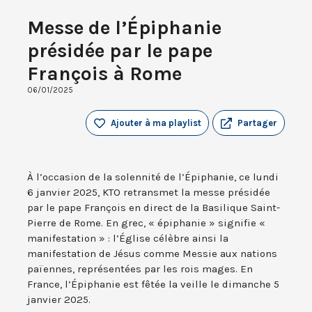
Messe de l’Épiphanie
présidée par le pape
François à Rome
06/01/2025
Ajouter à ma playlist
Partager
À l’occasion de la solennité de l’Épiphanie, ce lundi
6 janvier 2025, KTO retransmet la messe présidée
par le pape François en direct de la Basilique Saint-
Pierre de Rome. En grec, « épiphanie » signifie «
manifestation » : l’Église célèbre ainsi la
manifestation de Jésus comme Messie aux nations
païennes, représentées par les rois mages. En
France, l’Épiphanie est fêtée la veille le dimanche 5
janvier 2025.