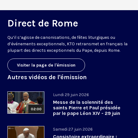
Direct de Rome
Qu’il s’agisse de canonisations, de fêtes liturgiques ou
d’événements exceptionnels, KTO retransmet en français la
plupart des directs exceptionnels du Pape, depuis Rome.
Visiter la page de l'émission
Autres vidéos de l'émission
Lundi 29 juin 2026
Messe de la solennité des
saints Pierre et Paul présidée
02:00
par le pape Léon XIV - 29 juin
2026
Samedi 27 juin 2026
Consistoire extraordinaire :