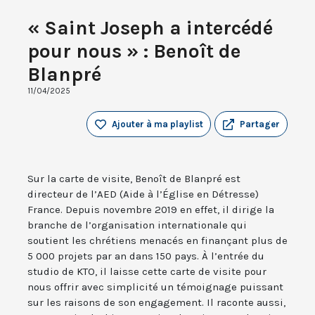
« Saint Joseph a intercédé
pour nous » : Benoît de
Blanpré
11/04/2025
Ajouter à ma playlist
Partager
Sur la carte de visite, Benoît de Blanpré est
directeur de l’AED (Aide à l’Église en Détresse)
France. Depuis novembre 2019 en effet, il dirige la
branche de l’organisation internationale qui
soutient les chrétiens menacés en finançant plus de
5 000 projets par an dans 150 pays. À l’entrée du
studio de KTO, il laisse cette carte de visite pour
nous offrir avec simplicité un témoignage puissant
sur les raisons de son engagement. Il raconte aussi,