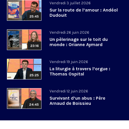
Vendredi 3 juillet 2026
Sur la route de l’amour : Andéol
Dudouit
25:45
Vendredi 26 juin 2026
Un pèlerinage sur le toit du
monde : Orianne Aymard
23:16
Vendredi 19 juin 2026
La liturgie à travers l’orgue :
Thomas Ospital
25:25
Vendredi 12 juin 2026
Survivant d’un abus : Père
Arnaud de Boissieu
24:45