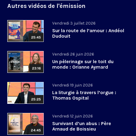
Autres vidéos de l'émission
Vendredi 3 juillet 2026
Sur la route de l’amour : Andéol
Dudouit
25:45
Vendredi 26 juin 2026
Un pèlerinage sur le toit du
monde : Orianne Aymard
23:16
Vendredi 19 juin 2026
La liturgie à travers l’orgue :
Thomas Ospital
25:25
Vendredi 12 juin 2026
Survivant d’un abus : Père
Arnaud de Boissieu
24:45