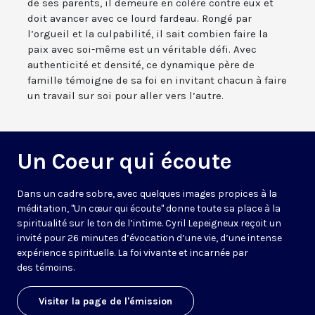
de ses parents, il demeure en colère contre eux et
doit avancer avec ce lourd fardeau. Rongé par
l’orgueil et la culpabilité, il sait combien faire la
paix avec soi-même est un véritable défi. Avec
authenticité et densité, ce dynamique père de
famille témoigne de sa foi en invitant chacun à faire
un travail sur soi pour aller vers l’autre.
Un Coeur qui écoute
Dans un cadre sobre, avec quelques images propices à la
méditation, "Un cœur qui écoute" donne toute sa place à la
spiritualité sur le ton de l’intime. Cyril Lepeigneux reçoit un
invité pour 26 minutes d’évocation d’une vie, d’une intense
expérience spirituelle. La foi vivante et incarnée par
des témoins.
Visiter la page de l'émission