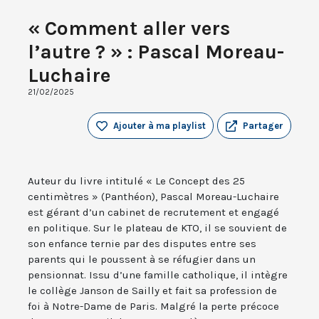
« Comment aller vers
l’autre ? » : Pascal Moreau-
Luchaire
21/02/2025
Ajouter à ma playlist
Partager
Auteur du livre intitulé « Le Concept des 25
centimètres » (Panthéon), Pascal Moreau-Luchaire
est gérant d’un cabinet de recrutement et engagé
en politique. Sur le plateau de KTO, il se souvient de
son enfance ternie par des disputes entre ses
parents qui le poussent à se réfugier dans un
pensionnat. Issu d’une famille catholique, il intègre
le collège Janson de Sailly et fait sa profession de
foi à Notre-Dame de Paris. Malgré la perte précoce