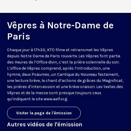
Vêpres à Notre-Dame de
Paris
Chaque jour à 17h30, KTO filme et retransmet les Vêpres
depuis Notre-Dame de Paris rouverte. Les Vêpres font partie
des Heures de l’Office divin, c’est la prière solennelle du soir.
L’office de Vêpres comprend, après l’introduction, une
hymne, deux Psaumes, un Cantique du Nouveau Testament,
une lecture brève, le chant d’actions de grâces du Magnificat,
les prières d’intercession et une brève oraison. Les textes des
Vêpres et de la messe sont presque toujours ceux
qu’indiquent le site
www.aelf.org
.
Visiter la page de l'émission
Autres vidéos de l'émission