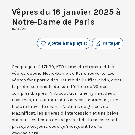
Vêpres du 16 janvier 2025 à
Notre-Dame de Paris
16/01/2025
Ajouter à ma playlist
Partager
Chaque jour à 17h30, KTO filme et retransmet les
Vêpres depuis Notre-Dame de Paris rouverte. Les
Vêpres font partie des Heures de l’Office divin, c’est
la prière solennelle du soir. L’office de Vêpres
comprend, après l’introduction, une hymne, deux
Psaumes, un Cantique du Nouveau Testament, une
lecture brève, le chant d’actions de grâces du
Magnificat, les prières d’intercession et une brève
oraison. Les textes des Vêpres et de la messe sont
presque toujours ceux qu’indiquent le site
www.aelf.org.