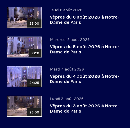
Jeudi 6 août 2026
Vêpres du 6 août 2026 à Notre-
Dame de Paris
25:00
Mercredi 5 août 2026
Vêpres du 5 août 2026 à Notre-
Dame de Paris
22:11
Mardi 4 août 2026
Vêpres du 4 août 2026 à Notre-
Dame de Paris
24:25
Lundi 3 août 2026
Vêpres du 3 août 2026 à Notre-
Dame de Paris
25:00