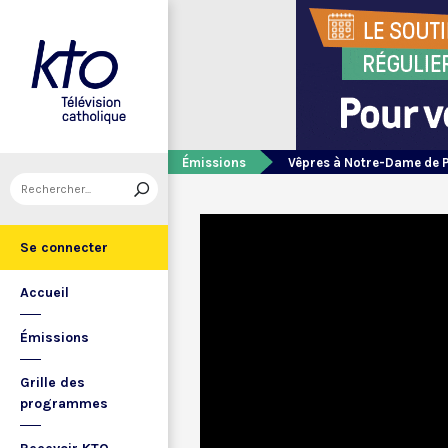
Émissions
Vêpres à Notre-Dame de 
Se connecter
Accueil
Émissions
Grille des
programmes