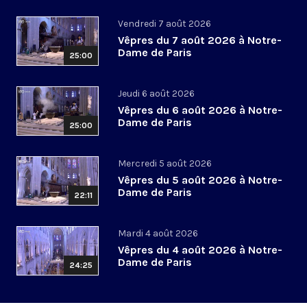
Vendredi 7 août 2026
Vêpres du 7 août 2026 à Notre-
Dame de Paris
25:00
Jeudi 6 août 2026
Vêpres du 6 août 2026 à Notre-
Dame de Paris
25:00
Mercredi 5 août 2026
Vêpres du 5 août 2026 à Notre-
Dame de Paris
22:11
Mardi 4 août 2026
Vêpres du 4 août 2026 à Notre-
Dame de Paris
24:25