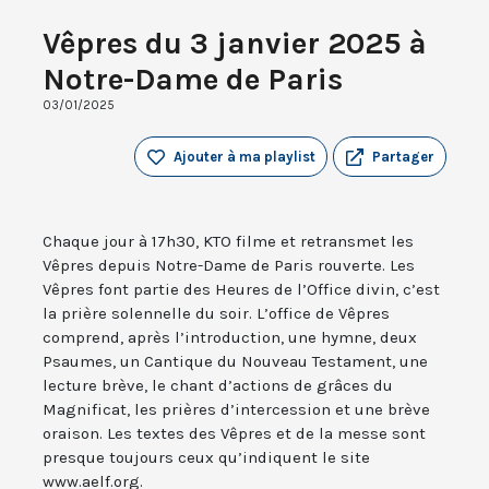
Vêpres du 3 janvier 2025 à
Notre-Dame de Paris
03/01/2025
Ajouter à ma playlist
Partager
Chaque jour à 17h30, KTO filme et retransmet les
Vêpres depuis Notre-Dame de Paris rouverte. Les
Vêpres font partie des Heures de l’Office divin, c’est
la prière solennelle du soir. L’office de Vêpres
comprend, après l’introduction, une hymne, deux
Psaumes, un Cantique du Nouveau Testament, une
lecture brève, le chant d’actions de grâces du
Magnificat, les prières d’intercession et une brève
oraison. Les textes des Vêpres et de la messe sont
presque toujours ceux qu’indiquent le site
www.aelf.org.