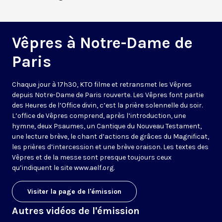
Vêpres à Notre-Dame de
Paris
Chaque jour à 17h30, KTO filme et retransmet les Vêpres
depuis Notre-Dame de Paris rouverte. Les Vêpres font partie
des Heures de l’Office divin, c’est la prière solennelle du soir.
L’office de Vêpres comprend, après l’introduction, une
hymne, deux Psaumes, un Cantique du Nouveau Testament,
une lecture brève, le chant d’actions de grâces du Magnificat,
les prières d’intercession et une brève oraison. Les textes des
Vêpres et de la messe sont presque toujours ceux
qu’indiquent le site
www.aelf.org
.
Visiter la page de l'émission
Autres vidéos de l'émission