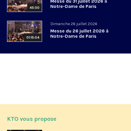
Messe du 31 juillet 2026 à
Notre-Dame de Paris
45:00
Dimanche 26 juillet 2026
Messe du 26 juillet 2026 à
Notre-Dame de Paris
01:15:04
KTO vous propose