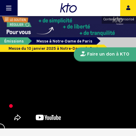
Contenu sponsorisé
Émissions
Messe à Notre-Dame de Paris
Messe du 10 janvier 2025 à Notre-Dame de Paris
Faire un don à KTO