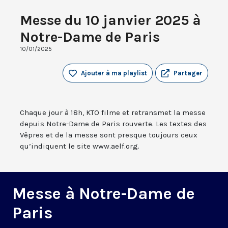
Messe du 10 janvier 2025 à
Notre-Dame de Paris
10/01/2025
Ajouter à ma playlist
Partager
Chaque jour à 18h, KTO filme et retransmet la messe
depuis Notre-Dame de Paris rouverte. Les textes des
Vêpres et de la messe sont presque toujours ceux
qu’indiquent le site www.aelf.org.
Messe à Notre-Dame de
Paris