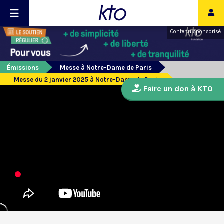
Contenu sponsorisé
Émissions
Messe à Notre-Dame de Paris
Messe du 2 janvier 2025 à Notre-Dame de Paris
Faire un don à KTO