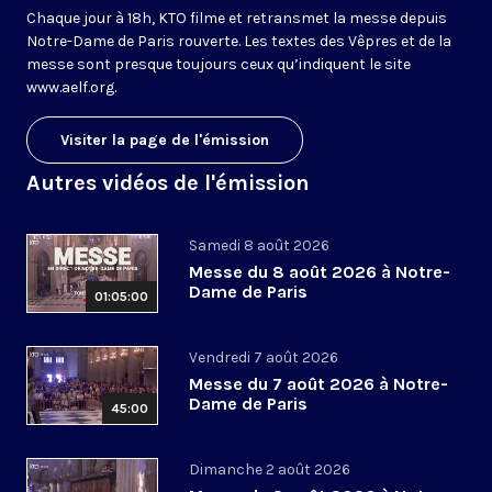
Chaque jour à 18h, KTO filme et retransmet la messe depuis
Notre-Dame de Paris rouverte. Les textes des Vêpres et de la
messe sont presque toujours ceux qu’indiquent le site
www.aelf.org
.
Visiter la page de l'émission
Autres vidéos de l'émission
Samedi 8 août 2026
Messe du 8 août 2026 à Notre-
Dame de Paris
01:05:00
Vendredi 7 août 2026
Messe du 7 août 2026 à Notre-
Dame de Paris
45:00
Dimanche 2 août 2026