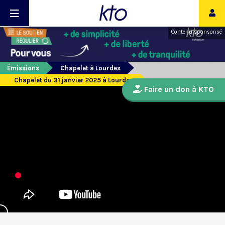
Contenu sponsorisé
Émissions
Chapelet à Lourdes
Chapelet du 31 janvier 2025 à Lourdes
Faire un don à KTO