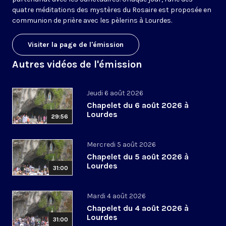
quatre méditations des mystères du Rosaire est proposée en
communion de prière avec les pèlerins à Lourdes.
Visiter la page de l'émission
Autres vidéos de l'émission
Jeudi 6 août 2026
Chapelet du 6 août 2026 à
Lourdes
29:56
Mercredi 5 août 2026
Chapelet du 5 août 2026 à
Lourdes
31:00
Mardi 4 août 2026
Chapelet du 4 août 2026 à
Lourdes
31:00