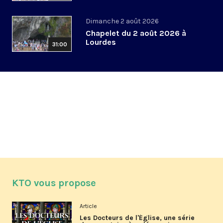
Dimanche 2 août 2026
Chapelet du 2 août 2026 à
Lourdes
31:00
KTO vous propose
Article
Les Docteurs de l'Église, une série