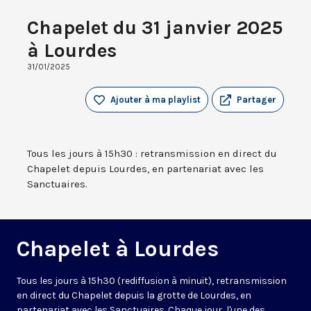
Chapelet du 31 janvier 2025
à Lourdes
31/01/2025
Ajouter à ma playlist
Partager
Tous les jours à 15h30 : retransmission en direct du
Chapelet depuis Lourdes, en partenariat avec les
Sanctuaires.
Chapelet à Lourdes
Tous les jours à 15h30 (rediffusion à minuit), retransmission
en direct du Chapelet depuis la grotte de Lourdes, en
partenariat avec les Sanctuaires. Chaque jour, l'une des