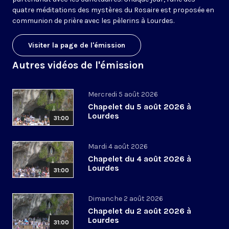
quatre méditations des mystères du Rosaire est proposée en
communion de prière avec les pèlerins à Lourdes.
Visiter la page de l'émission
Autres vidéos de l'émission
Mercredi 5 août 2026
Chapelet du 5 août 2026 à
Lourdes
31:00
Mardi 4 août 2026
Chapelet du 4 août 2026 à
Lourdes
31:00
Dimanche 2 août 2026
Chapelet du 2 août 2026 à
Lourdes
31:00