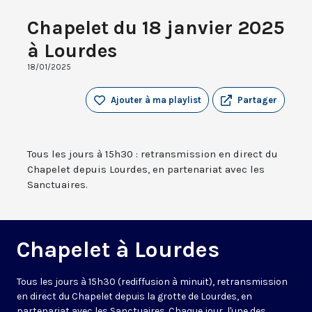
Chapelet du 18 janvier 2025
à Lourdes
18/01/2025
Ajouter à ma playlist
Partager
Tous les jours à 15h30 : retransmission en direct du
Chapelet depuis Lourdes, en partenariat avec les
Sanctuaires.
Chapelet à Lourdes
Tous les jours à 15h30 (rediffusion à minuit), retransmission
en direct du Chapelet depuis la grotte de Lourdes, en
partenariat avec les Sanctuaires. Chaque jour, l'une des