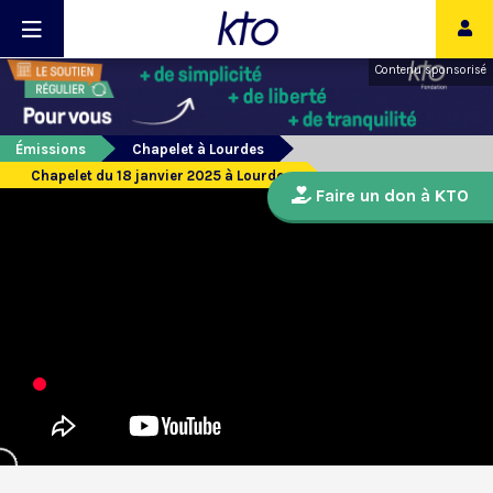
Contenu sponsorisé
Émissions
Chapelet à Lourdes
Chapelet du 18 janvier 2025 à Lourdes
Faire un don à KTO