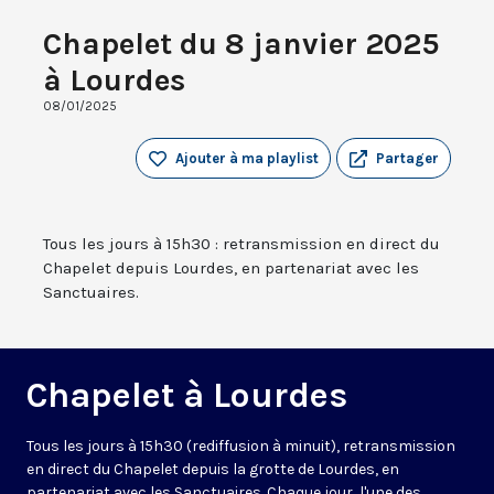
Chapelet du 8 janvier 2025
à Lourdes
08/01/2025
Ajouter à ma playlist
Partager
Tous les jours à 15h30 : retransmission en direct du
Chapelet depuis Lourdes, en partenariat avec les
Sanctuaires.
Chapelet à Lourdes
Tous les jours à 15h30 (rediffusion à minuit), retransmission
en direct du Chapelet depuis la grotte de Lourdes, en
partenariat avec les Sanctuaires. Chaque jour, l'une des