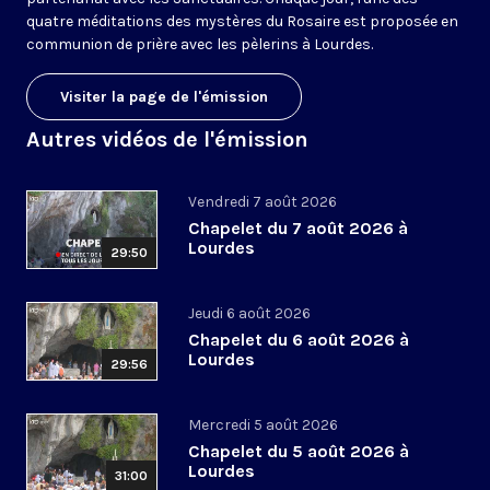
quatre méditations des mystères du Rosaire est proposée en
communion de prière avec les pèlerins à Lourdes.
Visiter la page de l'émission
Autres vidéos de l'émission
Vendredi 7 août 2026
Chapelet du 7 août 2026 à
Lourdes
29:50
Jeudi 6 août 2026
Chapelet du 6 août 2026 à
Lourdes
29:56
Mercredi 5 août 2026
Chapelet du 5 août 2026 à
Lourdes
31:00