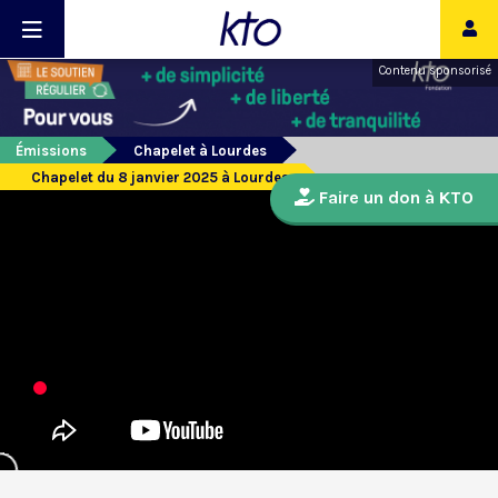
Contenu sponsorisé
Émissions
Chapelet à Lourdes
Chapelet du 8 janvier 2025 à Lourdes
Faire un don à KTO