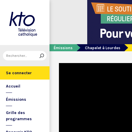
Émissions
Chapelet à Lourdes
Se connecter
Accueil
Émissions
Grille des
programmes