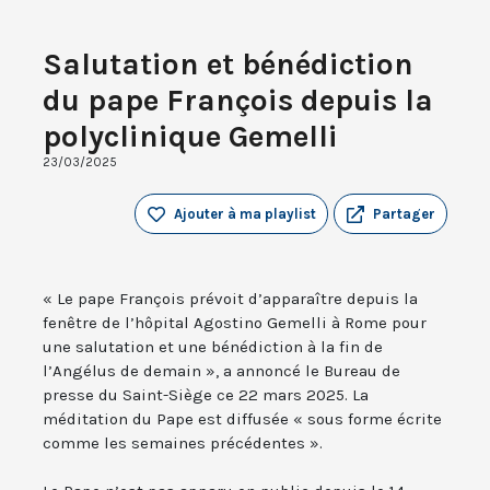
Salutation et bénédiction
du pape François depuis la
polyclinique Gemelli
23/03/2025
Ajouter à ma playlist
Partager
« Le pape François prévoit d’apparaître depuis la
fenêtre de l’hôpital Agostino Gemelli à Rome pour
une salutation et une bénédiction à la fin de
l’Angélus de demain », a annoncé le Bureau de
presse du Saint-Siège ce 22 mars 2025. La
méditation du Pape est diffusée « sous forme écrite
comme les semaines précédentes ».