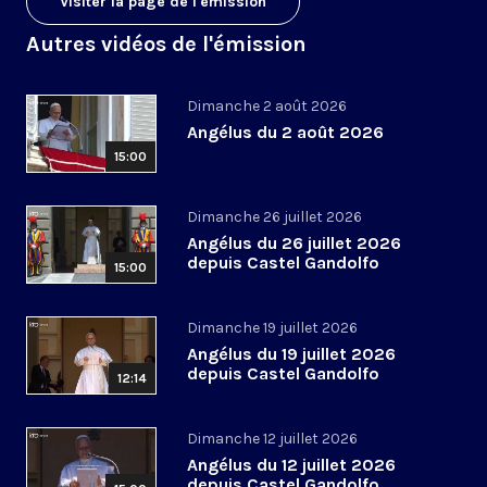
Visiter la page de l'émission
Autres vidéos de l'émission
Dimanche 2 août 2026
Angélus du 2 août 2026
15:00
Dimanche 26 juillet 2026
Angélus du 26 juillet 2026
depuis Castel Gandolfo
15:00
Dimanche 19 juillet 2026
Angélus du 19 juillet 2026
depuis Castel Gandolfo
12:14
Dimanche 12 juillet 2026
Angélus du 12 juillet 2026
depuis Castel Gandolfo