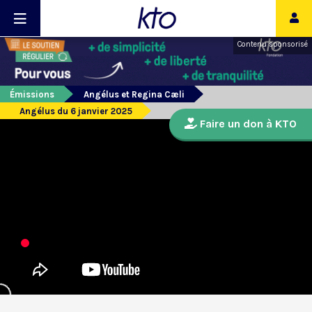
Contenu sponsorisé
Émissions
Angélus et Regina Cæli
Angélus du 6 janvier 2025
Faire un don à KTO