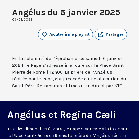
Angélus du 6 janvier 2025
06/01/2025
Ajouter à ma playlist
Partager
En la solennité de l’Épiphanie, ce samedi 6 janvier
2024, le Pape s’adresse à la foule sur la Place Saint-
Pierre de Rome à 12h00. La prière de l’Angélus,
récitée par le Pape, est précédée d’une allocution du
Saint-Père. Retransmis et traduit en direct par KTO.
Angélus et Regina Cæli
Tous les dimanches à 12h00, le Pape s’adresse à la foule sur
la Place Saint-Pierre de Rome. La prière de l’Angélus, récitée