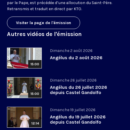
par le Pape, est précédée d’une allocution du Saint-Père.
Retransmis et traduit en direct par KTO.
Visiter la page de l'émission
Autres vidéos de l'émission
Dimanche 2 août 2026
Angélus du 2 août 2026
15:00
Dimanche 26 juillet 2026
Angélus du 26 juillet 2026
depuis Castel Gandolfo
15:00
Dimanche 19 juillet 2026
Angélus du 19 juillet 2026
depuis Castel Gandolfo
12:14