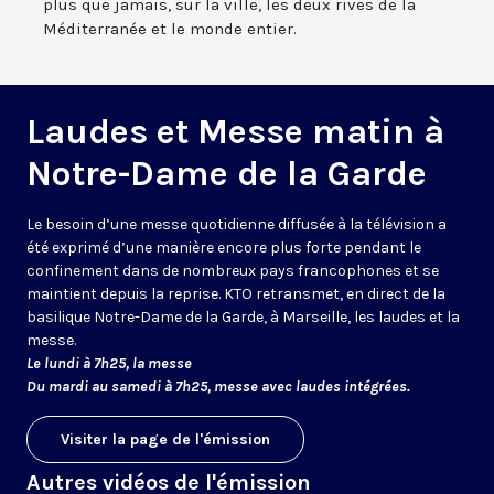
plus que jamais, sur la ville, les deux rives de la
Méditerranée et le monde entier.
Laudes et Messe matin à
Notre-Dame de la Garde
Le besoin d’une messe quotidienne diffusée à la télévision a
été exprimé d’une manière encore plus forte pendant le
confinement dans de nombreux pays francophones et se
maintient depuis la reprise. KTO retransmet, en direct de la
basilique Notre-Dame de la Garde, à Marseille, les laudes et la
messe.
Le lundi à 7h25, la messe
Du mardi au samedi à 7h25, messe avec laudes intégrées.
Visiter la page de l'émission
Autres vidéos de l'émission