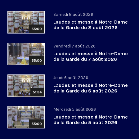
Samedi 8 août 2026
Laudes et messe à Notre-Dame
de la Garde du 8 août 2026
55:00
Vendredi 7 août 2026
Laudes et messe à Notre-Dame
de la Garde du 7 août 2026
55:00
Jeudi 6 août 2026
Laudes et messe à Notre-Dame
de la Garde du 6 août 2026
51:34
Mercredi 5 août 2026
Laudes et messe à Notre-Dame
de la Garde du 5 août 2026
55:00