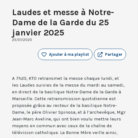
Laudes et messe à Notre-
Dame de la Garde du 25
janvier 2025
25/01/2025
Ajouter à ma playlist
Partager
A 7h25, KTO retransmet la messe chaque lundi, et
les Laudes suivies de la messe du mardi au samedi,
en direct de la basilique Notre-Dame de la Garde à
Marseille. Cette retransmission quotidienne est
proposée grâce au recteur de la basilique Notre-
Dame, le père Olivier Spinosa, et à l’archevêque, Mgr
Jean-Marc Aveline, qui ont bien voulu mettre leurs
moyens en commun avec ceux de la chaîne de
télévision catholique. La Bonne Mère veille ainsi,