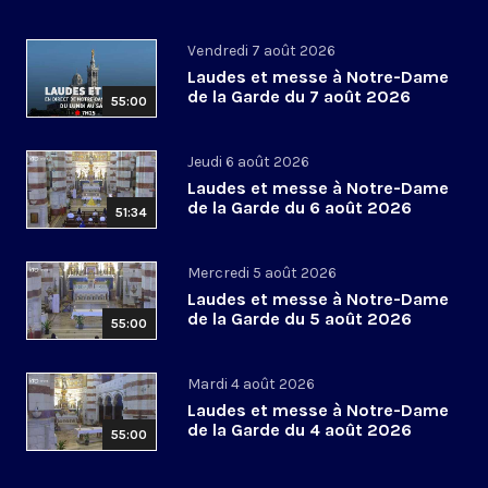
Vendredi 7 août 2026
Laudes et messe à Notre-Dame
de la Garde du 7 août 2026
55:00
Jeudi 6 août 2026
Laudes et messe à Notre-Dame
de la Garde du 6 août 2026
51:34
Mercredi 5 août 2026
Laudes et messe à Notre-Dame
de la Garde du 5 août 2026
55:00
Mardi 4 août 2026
Laudes et messe à Notre-Dame
de la Garde du 4 août 2026
55:00