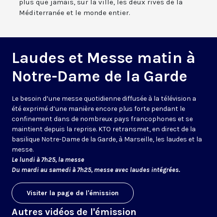
plus que jamais, sur la ville, les deux rives de la
Méditerranée et le monde entier.
Laudes et Messe matin à
Notre-Dame de la Garde
Le besoin d’une messe quotidienne diffusée à la télévision a
été exprimé d’une manière encore plus forte pendant le
confinement dans de nombreux pays francophones et se
maintient depuis la reprise. KTO retransmet, en direct de la
basilique Notre-Dame de la Garde, à Marseille, les laudes et la
messe.
Le lundi à 7h25, la messe
Du mardi au samedi à 7h25, messe avec laudes intégrées.
Visiter la page de l'émission
Autres vidéos de l'émission