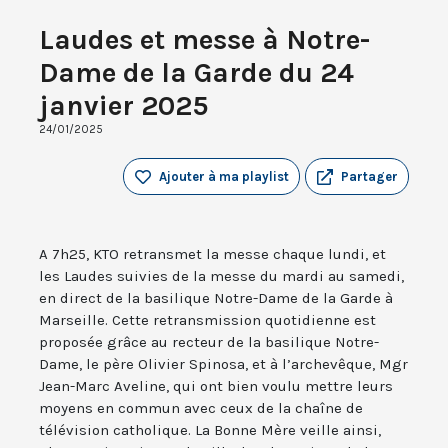
Laudes et messe à Notre-
Dame de la Garde du 24
janvier 2025
24/01/2025
Ajouter à ma playlist
Partager
A 7h25, KTO retransmet la messe chaque lundi, et
les Laudes suivies de la messe du mardi au samedi,
en direct de la basilique Notre-Dame de la Garde à
Marseille. Cette retransmission quotidienne est
proposée grâce au recteur de la basilique Notre-
Dame, le père Olivier Spinosa, et à l’archevêque, Mgr
Jean-Marc Aveline, qui ont bien voulu mettre leurs
moyens en commun avec ceux de la chaîne de
télévision catholique. La Bonne Mère veille ainsi,