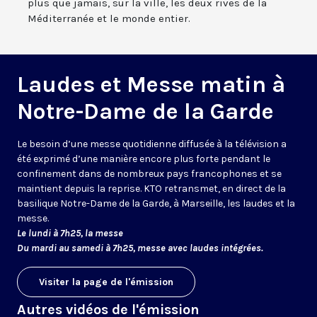
plus que jamais, sur la ville, les deux rives de la
Méditerranée et le monde entier.
Laudes et Messe matin à
Notre-Dame de la Garde
Le besoin d’une messe quotidienne diffusée à la télévision a
été exprimé d’une manière encore plus forte pendant le
confinement dans de nombreux pays francophones et se
maintient depuis la reprise. KTO retransmet, en direct de la
basilique Notre-Dame de la Garde, à Marseille, les laudes et la
messe.
Le lundi à 7h25, la messe
Du mardi au samedi à 7h25, messe avec laudes intégrées.
Visiter la page de l'émission
Autres vidéos de l'émission