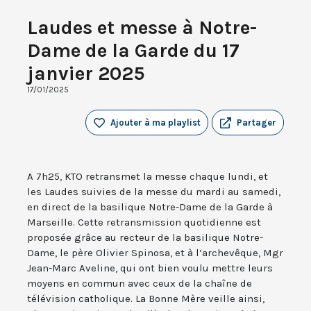
Laudes et messe à Notre-
Dame de la Garde du 17
janvier 2025
17/01/2025
Ajouter à ma playlist
Partager
A 7h25, KTO retransmet la messe chaque lundi, et
les Laudes suivies de la messe du mardi au samedi,
en direct de la basilique Notre-Dame de la Garde à
Marseille. Cette retransmission quotidienne est
proposée grâce au recteur de la basilique Notre-
Dame, le père Olivier Spinosa, et à l’archevêque, Mgr
Jean-Marc Aveline, qui ont bien voulu mettre leurs
moyens en commun avec ceux de la chaîne de
télévision catholique. La Bonne Mère veille ainsi,