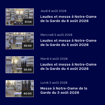
Jeudi 6 août 2026
Laudes et messe à Notre-Dame
de la Garde du 6 août 2026
51:34
Mercredi 5 août 2026
Laudes et messe à Notre-Dame
de la Garde du 5 août 2026
55:00
Mardi 4 août 2026
Laudes et messe à Notre-Dame
de la Garde du 4 août 2026
55:00
Lundi 3 août 2026
Messe à Notre-Dame de la
Garde du 3 août 2026
40:00