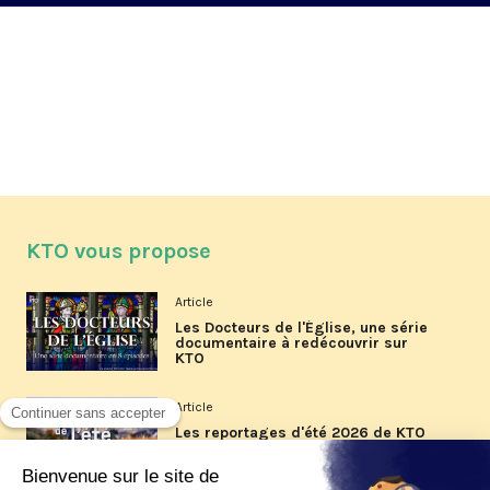
KTO vous propose
Article
Les Docteurs de l'Église, une série
documentaire à redécouvrir sur
KTO
Article
Les reportages d'été 2026 de KTO