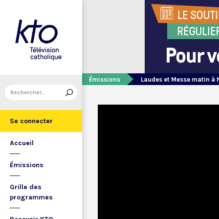
Émissions
Laudes et Messe matin à 
Se connecter
Accueil
Émissions
Grille des
programmes