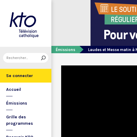
Émissions
Laudes et Messe matin à 
Se connecter
Accueil
Émissions
Grille des
programmes