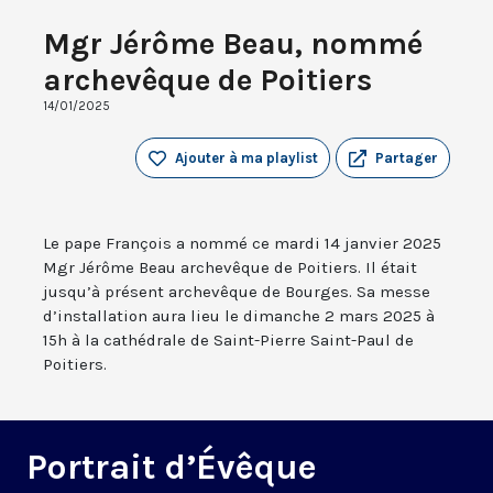
Mgr Jérôme Beau, nommé
archevêque de Poitiers
14/01/2025
Ajouter à ma playlist
Partager
Le pape François a nommé ce mardi 14 janvier 2025
Mgr Jérôme Beau archevêque de Poitiers. Il était
jusqu’à présent archevêque de Bourges. Sa messe
d’installation aura lieu le dimanche 2 mars 2025 à
15h à la cathédrale de Saint-Pierre Saint-Paul de
Poitiers.
Portrait d’Évêque