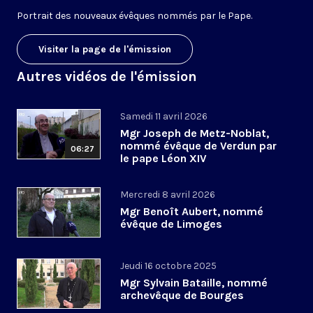
Portrait des nouveaux évêques nommés par le Pape.
Visiter la page de l'émission
Autres vidéos de l'émission
Samedi 11 avril 2026
Mgr Joseph de Metz-Noblat,
nommé évêque de Verdun par
06:27
le pape Léon XIV
Mercredi 8 avril 2026
Mgr Benoît Aubert, nommé
évêque de Limoges
Jeudi 16 octobre 2025
Mgr Sylvain Bataille, nommé
archevêque de Bourges