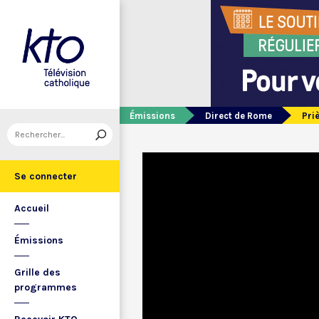
Émissions
Direct de Rome
Pri
Se connecter
Accueil
Émissions
Grille des
programmes