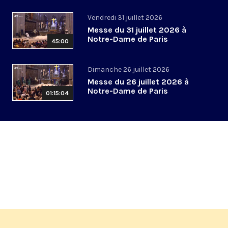
Vendredi 31 juillet 2026
Messe du 31 juillet 2026 à
Notre-Dame de Paris
45:00
Dimanche 26 juillet 2026
Messe du 26 juillet 2026 à
Notre-Dame de Paris
01:15:04