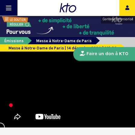
Contenu sponsorisé
Émissions
Messe à Notre-Dame de Paris
Messe à Notre-Dame de Paris | 14 décembre 2024 à 10h30
Faire un don à KTO