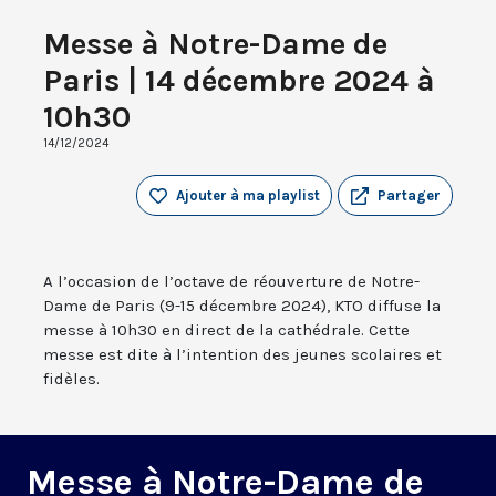
Messe à Notre-Dame de
Paris | 14 décembre 2024 à
10h30
14/12/2024
Ajouter à ma playlist
Partager
A l’occasion de l’octave de réouverture de Notre-
Dame de Paris (9-15 décembre 2024), KTO diffuse la
messe à 10h30 en direct de la cathédrale. Cette
messe est dite à l’intention des jeunes scolaires et
fidèles.
Messe à Notre-Dame de