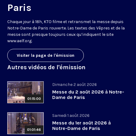
Paris
Chaque jour à 18h, KTO filme et retransmet la messe depuis
Notre-Dame de Paris rouverte. Les textes des Vêpres et de la
messe sont presque toujours ceux qu’indiquent le site
www.aelf.org
.
Visiter la page de l'émission
Autres vidéos de l'émission
Dimanche 2 août 2026
Messe du 2 août 2026 à Notre-
Dame de Paris
01:15:00
Samedi 1 août 2026
Messe du 1er août 2026 à
Notre-Dame de Paris
01:01:46