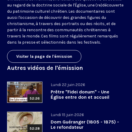
au regard de la doctrine sociale de l'Église, une (re)découverte
du patrimoine culturel chrétien. Les documentaires sont
aussi l'occasion de découvrir des grandes figures du
christianisme, à travers des portraits ou des récits, et de
partir à la rencontre des communautés chrétiennes à
travers le monde. Ces films sont régulièrement remarqués
dans la presse et sélectionnés dans les festivals.
Visiter la page de l'émission
Autres vidéos de l'émission
Lundi 22 juin 2026
Prêtre "Fidei donum" - Une
Église entre don et accueil
52:26
Lundi 15 juin 2026
Dom Guéranger (1805 - 1875) -
Le refondateur
52:28