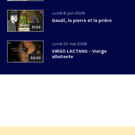
Lundi 8 juin 2026
Gaudí, la pierre et la prière
51:52
Lundi 25 mai 2026
VIRGO LACTANS - Vierge
allaitante
52:03