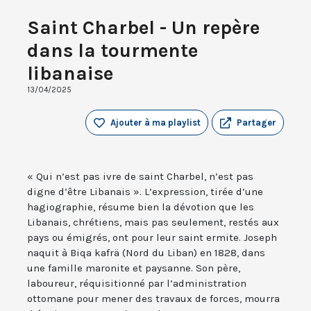
Saint Charbel - Un repère
dans la tourmente
libanaise
13/04/2025
Ajouter à ma playlist
Partager
« Qui n’est pas ivre de saint Charbel, n’est pas
digne d’être Libanais ». L’expression, tirée d’une
hagiographie, résume bien la dévotion que les
Libanais, chrétiens, mais pas seulement, restés aux
pays ou émigrés, ont pour leur saint ermite. Joseph
naquit à Biqa kafrä (Nord du Liban) en 1828, dans
une famille maronite et paysanne. Son père,
laboureur, réquisitionné par l’administration
ottomane pour mener des travaux de forces, mourra