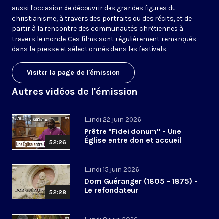
aussi l'occasion de découvrir des grandes figures du
christianisme, à travers des portraits ou des récits, et de
partir à la rencontre des communautés chrétiennes à
travers le monde. Ces films sont régulièrement remarqués
dans la presse et sélectionnés dans les festivals.
Visiter la page de l'émission
Autres vidéos de l'émission
Lundi 22 juin 2026
Prêtre "Fidei donum" - Une
Église entre don et accueil
52:26
Lundi 15 juin 2026
Dom Guéranger (1805 - 1875) -
Le refondateur
52:28