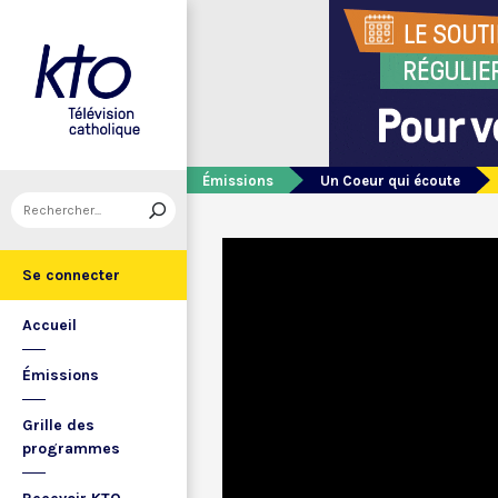
Émissions
Un Coeur qui écoute
Se connecter
Accueil
Émissions
Grille des
programmes