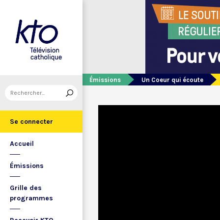
Émissions
Un Coeur qui écoute
Se connecter
Accueil
Émissions
Grille des
programmes