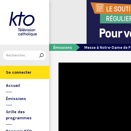
Émissions
Messe à Notre-Dame de P
Se connecter
Accueil
Émissions
Grille des
programmes