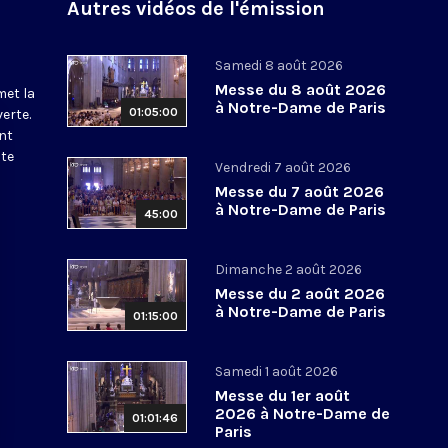
Autres vidéos de l'émission
Samedi 8 août 2026
Messe du 8 août 2026
met la
à Notre-Dame de Paris
01:05:00
erte.
nt
ite
Vendredi 7 août 2026
Messe du 7 août 2026
à Notre-Dame de Paris
45:00
Dimanche 2 août 2026
Messe du 2 août 2026
à Notre-Dame de Paris
01:15:00
Samedi 1 août 2026
Messe du 1er août
2026 à Notre-Dame de
01:01:46
Paris