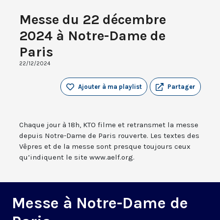
Messe du 22 décembre
2024 à Notre-Dame de
Paris
22/12/2024
Ajouter à ma playlist
Partager
Chaque jour à 18h, KTO filme et retransmet la messe
depuis Notre-Dame de Paris rouverte. Les textes des
Vêpres et de la messe sont presque toujours ceux
qu’indiquent le site www.aelf.org.
Messe à Notre-Dame de