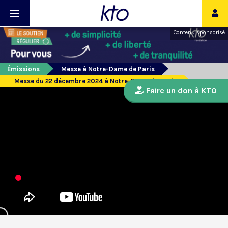
Contenu sponsorisé
Émissions
Messe à Notre-Dame de Paris
Messe du 22 décembre 2024 à Notre-Dame de Paris
Faire un don à KTO