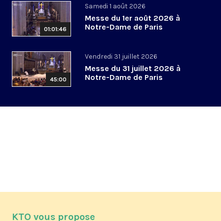
Samedi 1 août 2026
Messe du 1er août 2026 à
Notre-Dame de Paris
01:01:46
Vendredi 31 juillet 2026
Messe du 31 juillet 2026 à
Notre-Dame de Paris
45:00
KTO vous propose