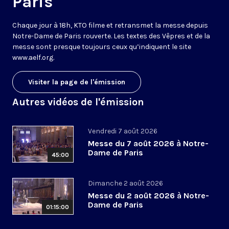
Paris
Chaque jour à 18h, KTO filme et retransmet la messe depuis
Notre-Dame de Paris rouverte. Les textes des Vêpres et de la
messe sont presque toujours ceux qu’indiquent le site
www.aelf.org
.
Visiter la page de l'émission
Autres vidéos de l'émission
Vendredi 7 août 2026
Messe du 7 août 2026 à Notre-
Dame de Paris
45:00
Dimanche 2 août 2026
Messe du 2 août 2026 à Notre-
Dame de Paris
01:15:00