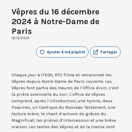
Vêpres du 16 décembre
2024 à Notre-Dame de
Paris
16/12/2024
Ajouter à ma playlist
Partager
Chaque jour à 17h30, KTO filme et retransmet les
Vêpres depuis Notre-Dame de Paris rouverte. Les
Vêpres font partie des Heures de l’Office divin, c’est
la prière solennelle du soir. L’office de Vêpres
comprend, après l’introduction, une hymne, deux
Psaumes, un Cantique du Nouveau Testament, une
lecture brève, le chant d’actions de grâces du
Magnificat, les prières d’intercession et une brève
oraison. Les textes des Vêpres et de la messe sont