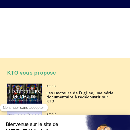
KTO vous propose
Article
Les Docteurs de l'Église, une série
documentaire à redécouvrir sur
KTO
Article
Les reportages d'été 2026 de KTO