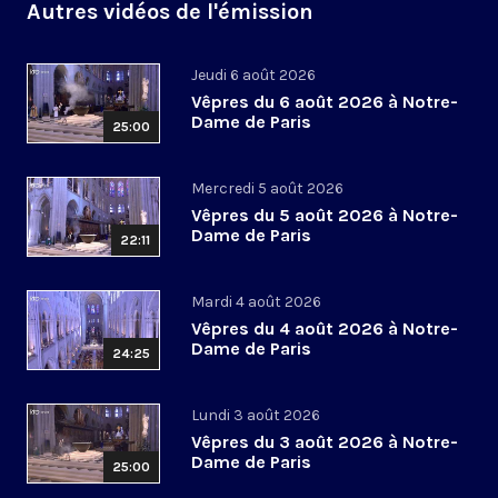
Autres vidéos de l'émission
Jeudi 6 août 2026
Vêpres du 6 août 2026 à Notre-
Dame de Paris
25:00
Mercredi 5 août 2026
Vêpres du 5 août 2026 à Notre-
Dame de Paris
22:11
Mardi 4 août 2026
Vêpres du 4 août 2026 à Notre-
Dame de Paris
24:25
Lundi 3 août 2026
Vêpres du 3 août 2026 à Notre-
Dame de Paris
25:00