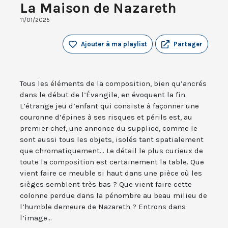
La Maison de Nazareth
11/01/2025
Ajouter à ma playlist
Partager
Tous les éléments de la composition, bien qu’ancrés
dans le début de l’Évangile, en évoquent la fin.
L’étrange jeu d’enfant qui consiste à façonner une
couronne d’épines à ses risques et périls est, au
premier chef, une annonce du supplice, comme le
sont aussi tous les objets, isolés tant spatialement
que chromatiquement... Le détail le plus curieux de
toute la composition est certainement la table. Que
vient faire ce meuble si haut dans une pièce où les
sièges semblent très bas ? Que vient faire cette
colonne perdue dans la pénombre au beau milieu de
l’humble demeure de Nazareth ? Entrons dans
l’image...