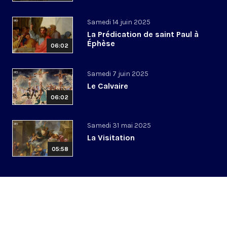
Samedi 14 juin 2025
La Prédication de saint Paul à
Éphèse
06:02
Samedi 7 juin 2025
Le Calvaire
06:02
Samedi 31 mai 2025
La Visitation
05:58