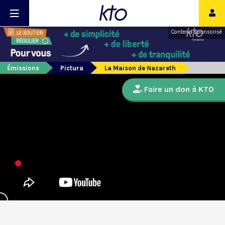
Contenu sponsorisé
Émissions
Pictura
La Maison de Nazareth
Faire un don à KTO