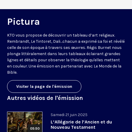
Pictura
KTO vous propose de découvrir un tableau d’art religieux.
Rembrandt, Le Tintoret, Dali…chacun a exprimé sa foi et révélé
celle de son époque à travers ses œuvres. Régis Burnet nous
plonge littéralement dans leurs tableaux éclairant grandes
lignes et détails pour observer la théologie qu'elles mettent
en couleur. Une émission en partenariat avec
Le Monde de la
Bible
.
Visiter la page de l'émission
Autres vidéos de l'émission
Samedi 21 juin 2025
L’Allégorie de l’Ancien et du
Nouveau Testament
05:50