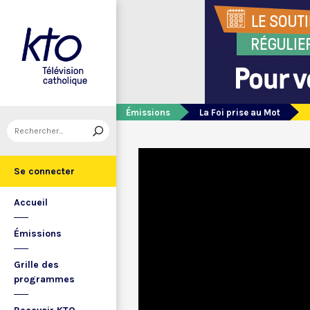
Émissions
La Foi prise au Mot
Se connecter
Accueil
Émissions
Grille des
programmes