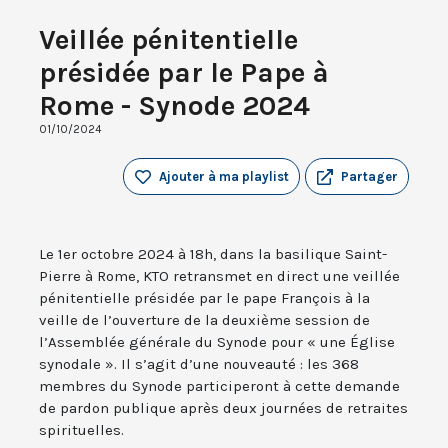
Veillée pénitentielle
présidée par le Pape à
Rome - Synode 2024
01/10/2024
Ajouter à ma playlist
Partager
Le 1er octobre 2024 à 18h, dans la basilique Saint-
Pierre à Rome, KTO retransmet en direct une veillée
pénitentielle présidée par le pape François à la
veille de l’ouverture de la deuxième session de
l’Assemblée générale du Synode pour « une Église
synodale ». Il s’agit d’une nouveauté : les 368
membres du Synode participeront à cette demande
de pardon publique après deux journées de retraites
spirituelles.