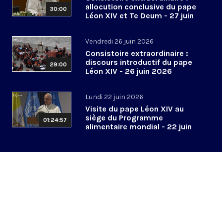
allocution conclusive du pape
30:00
Léon XIV et Te Deum - 27 juin
2026
Vendredi 26 juin 2026
Consistoire extraordinaire :
discours introductif du pape
29:00
Léon XIV - 26 juin 2026
Lundi 22 juin 2026
Visite du pape Léon XIV au
siège du Programme
01:24:57
alimentaire mondial - 22 juin
2026