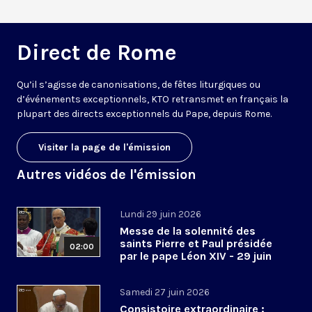
Direct de Rome
Qu’il s’agisse de canonisations, de fêtes liturgiques ou
d’événements exceptionnels, KTO retransmet en français la
plupart des directs exceptionnels du Pape, depuis Rome.
Visiter la page de l'émission
Autres vidéos de l'émission
Lundi 29 juin 2026
Messe de la solennité des
saints Pierre et Paul présidée
02:00
par le pape Léon XIV - 29 juin
2026
Samedi 27 juin 2026
Consistoire extraordinaire :