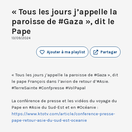
« Tous les jours j’appelle la
paroisse de #Gaza », dit le
Pape
13/09/2024
Ajouter à ma playlist
Partager
« Tous les jours j’appelle la paroisse de #Gaza », dit
le pape François dans l’avion de retour d’#Asie.
#TerreSainte #Confpresse #VolPapal
La conférence de presse et les vidéos du voyage du
Pape en #Asie du Sud-Est et en #Océanie :
https://www.ktotv.com/article/conference-presse-
pape-retour-asie-du-sud-est-oceanie