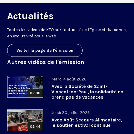
Actualités
Toutes les vidéos de KTO sur l'actualité de l'Église et du monde,
en exclusivité pour le web.
Visiter la page de l'émission
Autres vidéos de l'émission
Mardi 4 août 2026
Avec la Société de Saint-
Vincent-de-Paul, la solidarité ne
02:08
prend pas de vacances
Jeudi 30 juillet 2026
Avec Août Secours Alimentaire,
le soutien estival continue
02:44