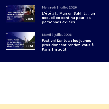
Mercredi 8 juillet 2026
L’été à la Maison Bakhita : un
accueil en continu pour les
03:01
personnes exilées
Mardi 7 juillet 2026
Festival Santos : les jeunes
pros donnent rendez-vous à
02:51
Paris fin août