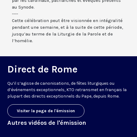
par les cardinaux, patriarches et évêques présents
au Synode.
----
Cette célébration peut être visionnée en intégralité
pendant une semaine, et à la suite de cette période,
jusqu’au terme de la Liturgie de la Parole et de
l’homélie.
Direct de Rome
Qu’il s’agisse de canonisations, de fêtes liturgiques ou
d’événements exceptionnels, KTO retransmet en français la
plupart des directs exceptionnels du Pape, depuis Rome.
Visiter la page de l'émission
Autres vidéos de l'émission