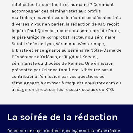
intellectuelle, spirituelle et humaine ? Comment
accompagner des séminaristes aux profils
multiples, souvent issus de réalités ecclésiales très
diverses ? Pour en parler, la rédaction de KTO reçoit
le père Paul Quinson, recteur du séminaire de Paris,
le père Grégoire Kornprobst, recteur du séminaire
Saint-Irénée de Lyon, Véronique Westerloppe,
bibliste et enseignante au séminaire Notre-Dame de
l’Espérance d’Orléans, et Tugdual Kerviel,
séminariste du diocèse de Rennes. Une émission
présentée par Etienne Loraillère. N’hésitez pas à
contribuer à l’émission par vos questions ou
témoignages à envoyer à maquestion@ktotv.com ou
à réagir en direct sur les réseaux sociaux de KTO.
La soirée de la rédaction
Débat sur un sujet d'actualité, dialogue autour d'une réalité