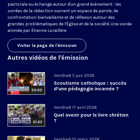
pastorale ou échange autour d'un grand évènement : les
soirées de la rédaction ouvrent un espace de parole, de
confrontation bienveillante et de réflexion autour des
grandes problématiques de l'Église et de la société. Une soirée
animée par Étienne Loraillère.
Visiter la page de l'émission
Autres vidéos de l'émission
Vendredi 5 juin 2026
Scoutisme catholique : succès
d’une pédagogie incarnée ?
52:00
Vendredi 17 avril 2026
Quel avenir pour le livre chrétien
?
51:23
Vendredi 13 mars 2026