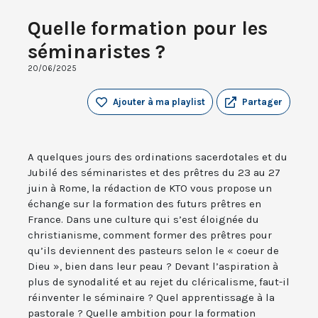
Quelle formation pour les
séminaristes ?
20/06/2025
Ajouter à ma playlist
Partager
A quelques jours des ordinations sacerdotales et du
Jubilé des séminaristes et des prêtres du 23 au 27
juin à Rome, la rédaction de KTO vous propose un
échange sur la formation des futurs prêtres en
France. Dans une culture qui s’est éloignée du
christianisme, comment former des prêtres pour
qu’ils deviennent des pasteurs selon le « coeur de
Dieu », bien dans leur peau ? Devant l’aspiration à
plus de synodalité et au rejet du cléricalisme, faut-il
réinventer le séminaire ? Quel apprentissage à la
pastorale ? Quelle ambition pour la formation