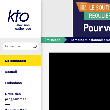
Émissions
Semaine missionnaire m
Se connecter
Accueil
Émissions
Grille des
programmes