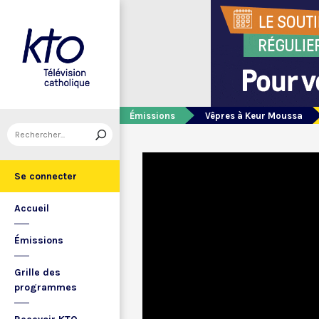
Émissions
Vêpres à Keur Moussa
Se connecter
Accueil
Émissions
Grille des
programmes