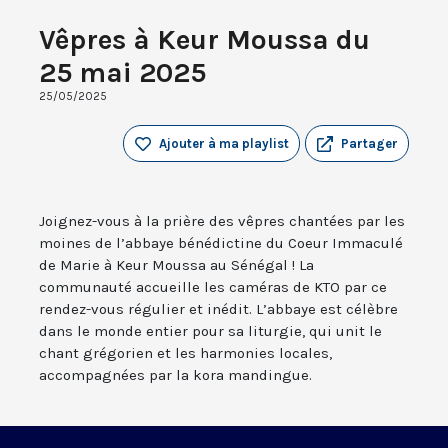
Vêpres à Keur Moussa du
25 mai 2025
25/05/2025
Ajouter à ma playlist
Partager
Joignez-vous à la prière des vêpres chantées par les
moines de l’abbaye bénédictine du Coeur Immaculé
de Marie à Keur Moussa au Sénégal ! La
communauté accueille les caméras de KTO par ce
rendez-vous régulier et inédit. L’abbaye est célèbre
dans le monde entier pour sa liturgie, qui unit le
chant grégorien et les harmonies locales,
accompagnées par la kora mandingue.