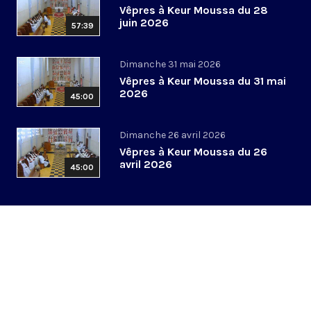
Vêpres à Keur Moussa du 28
juin 2026
57:39
Dimanche 31 mai 2026
Vêpres à Keur Moussa du 31 mai
2026
45:00
Dimanche 26 avril 2026
Vêpres à Keur Moussa du 26
avril 2026
45:00