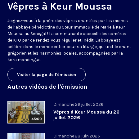
Vêpres à Keur Moussa
Joignez-vous à la prière des vêpres chantées par les moines
de l’abbaye bénédictine du Cœur Immaculé de Marie à Keur
Moussa au Sénégal ! La communauté accueille les caméras
de KTO par ce rendez-vous régulier et inédit. L'abbaye est
célèbre dans le monde entier pour sa liturgie, qui unit le chant
grégorien et les harmonies locales, accompagnées par la
kora mandingue.
Visiter la page de l'émission
Autres vidéos de l'émission
Dimanche 26 juillet 2026
Vêpres à Keur Moussa du 26
juillet 2026
45:00
Dimanche 28 juin 2026