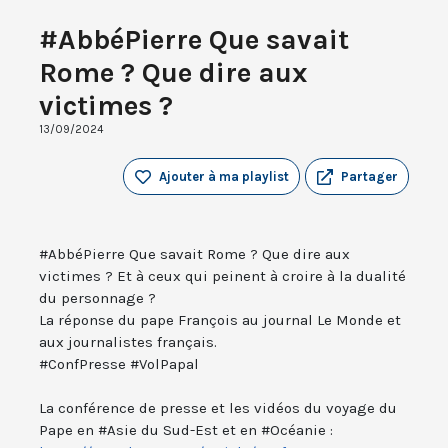
#AbbéPierre Que savait
Rome ? Que dire aux
victimes ?
13/09/2024
Ajouter à ma playlist
Partager
#AbbéPierre Que savait Rome ? Que dire aux
victimes ? Et à ceux qui peinent à croire à la dualité
du personnage ?
La réponse du pape François au journal Le Monde et
aux journalistes français.
#ConfPresse #VolPapal
La conférence de presse et les vidéos du voyage du
Pape en #Asie du Sud-Est et en #Océanie :