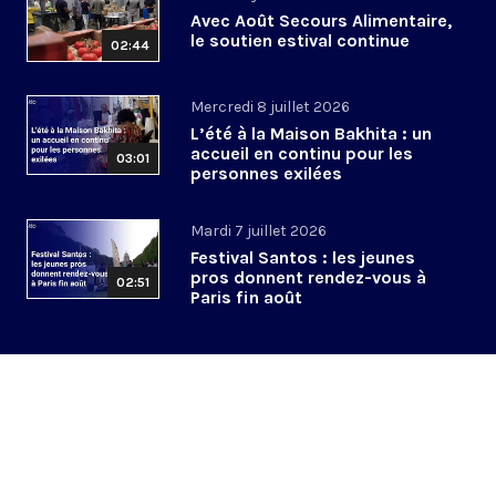
Avec Août Secours Alimentaire,
le soutien estival continue
02:44
Mercredi 8 juillet 2026
L’été à la Maison Bakhita : un
accueil en continu pour les
03:01
personnes exilées
Mardi 7 juillet 2026
Festival Santos : les jeunes
pros donnent rendez-vous à
02:51
Paris fin août