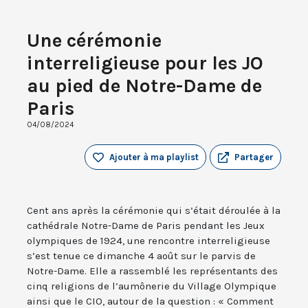
Une cérémonie
interreligieuse pour les JO
au pied de Notre-Dame de
Paris
04/08/2024
Ajouter à ma playlist
Partager
Cent ans après la cérémonie qui s’était déroulée à la
cathédrale Notre-Dame de Paris pendant les Jeux
olympiques de 1924, une rencontre interreligieuse
s’est tenue ce dimanche 4 août sur le parvis de
Notre-Dame. Elle a rassemblé les représentants des
cinq religions de l’aumônerie du Village Olympique
ainsi que le CIO, autour de la question : « Comment