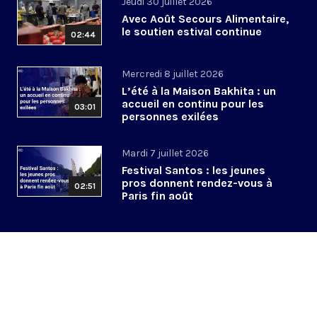
Jeudi 30 juillet 2026
Avec Août Secours Alimentaire,
le soutien estival continue
02:44
Mercredi 8 juillet 2026
L’été à la Maison Bakhita : un
accueil en continu pour les
03:01
personnes exilées
Mardi 7 juillet 2026
Festival Santos : les jeunes
pros donnent rendez-vous à
02:51
Paris fin août