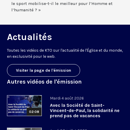
le sport mobilise-t-il le meilleur pour l’Homme et
l’humanité ? »
Actualités
Toutes les vidéos de KTO sur l'actualité de l'Église et du monde,
en exclusivité pour le web.
Visiter la page de l'émission
Autres vidéos de l'émission
Mardi 4 août 2026
Avec la Société de Saint-
Vincent-de-Paul, la solidarité ne
02:08
prend pas de vacances