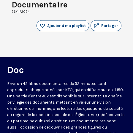
Documentaire
26/11/2024
Ajouter à ma playlist
Partager
Doc
Environ 45 films documentaires de 52 minutes sont
coproduits chaque année par KTO, qui en diffuse au total 150.
Une partie d'entre eux est disponible sur Internet. La chaîne
privilégie des documents mettant en valeur une vision
chrétienne de l'homme, une lecture des questions de société
au regard de la doctrine sociale de l'Église, une (re)découverte
du patrimoine culturel chrétien. Les documentaires sont
aussi l'occasion de découvrir des grandes figures du